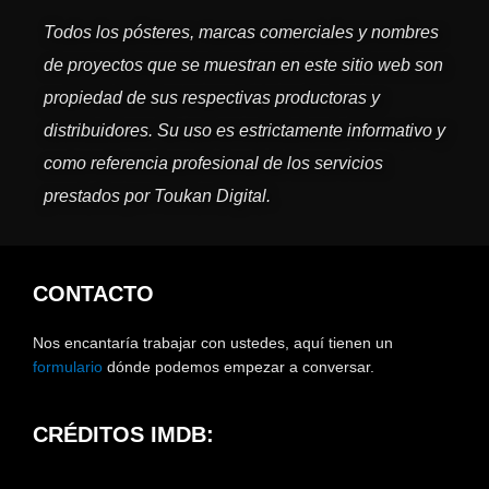
Todos los pósteres, marcas comerciales y nombres
de proyectos que se muestran en este sitio web son
propiedad de sus respectivas productoras y
distribuidores. Su uso es estrictamente informativo y
como referencia profesional de los servicios
prestados por Toukan Digital.
CONTACTO
Nos encantaría trabajar con ustedes, aquí tienen un
formulario
dónde podemos empezar a conversar.
CRÉDITOS IMDB: