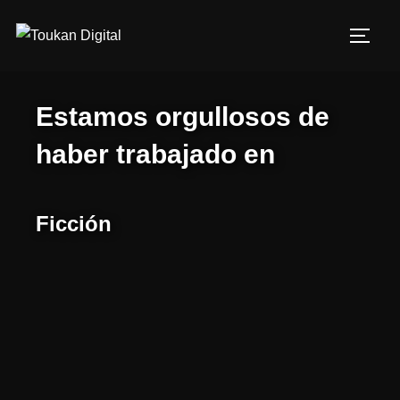
Estamos orgullosos de
haber trabajado en
Ficción