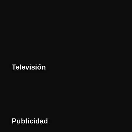
Televisión
Publicidad